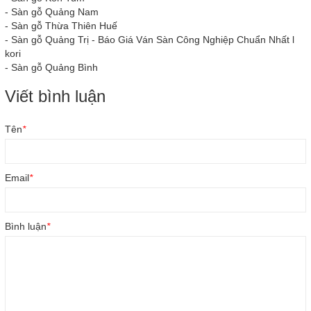
-
Sàn gỗ Quảng Nam
-
Sàn gỗ Thừa Thiên Huế
-
Sàn gỗ Quảng Trị - Báo Giá Ván Sàn Công Nghiệp Chuẩn Nhất l
kori
-
Sàn gỗ Quảng Bình
Viết bình luận
Tên
*
Email
*
Bình luận
*