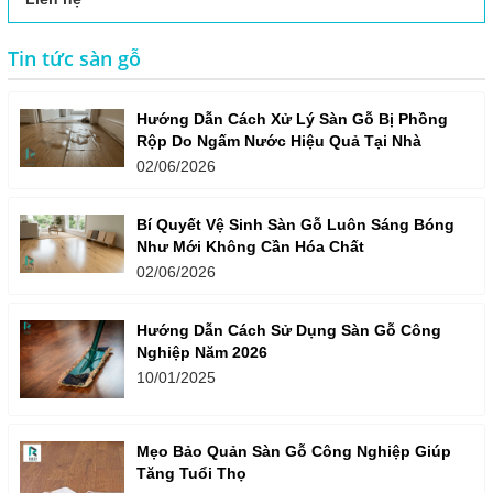
Tin tức sàn gỗ
Hướng Dẫn Cách Xử Lý Sàn Gỗ Bị Phồng
Rộp Do Ngấm Nước Hiệu Quả Tại Nhà
02/06/2026
Bí Quyết Vệ Sinh Sàn Gỗ Luôn Sáng Bóng
Như Mới Không Cần Hóa Chất
02/06/2026
Hướng Dẫn Cách Sử Dụng Sàn Gỗ Công
Nghiệp Năm 2026
10/01/2025
Mẹo Bảo Quản Sàn Gỗ Công Nghiệp Giúp
Tăng Tuổi Thọ