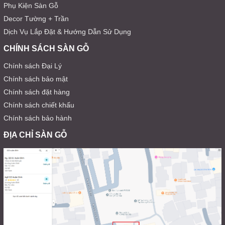
Phụ Kiện Sàn Gỗ
Decor Tường + Trần
Dịch Vụ Lắp Đặt & Hướng Dẫn Sử Dụng
CHÍNH SÁCH SÀN GỖ
Chính sách Đại Lý
Chính sách bảo mật
Chính sách đặt hàng
Chính sách chiết khấu
Chính sách bảo hành
ĐỊA CHỈ SÀN GỖ