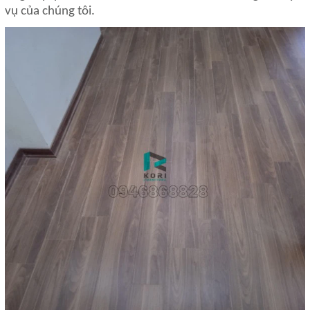
vụ của chúng tôi.