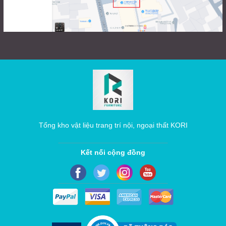
Tổng kho vật liệu trang trí nội, ngoại thất KORI
Kết nối cộng đồng