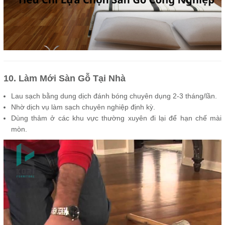
10. Làm Mới Sàn Gỗ Tại Nhà
Lau sạch bằng dung dịch đánh bóng chuyên dụng 2-3 tháng/lần.
Nhờ dịch vụ làm sạch chuyên nghiệp định kỳ.
Dùng thảm ở các khu vực thường xuyên đi lại để hạn chế mài
mòn.