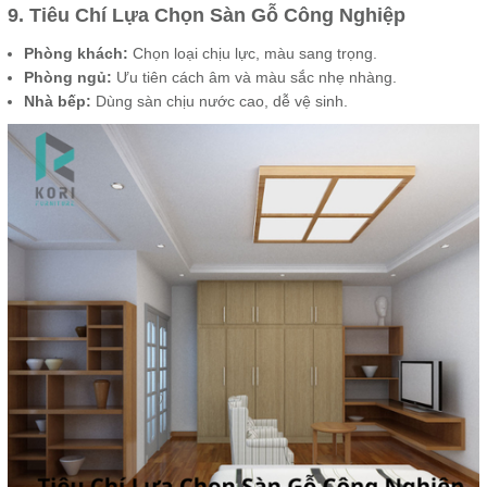
9. Tiêu Chí Lựa Chọn Sàn Gỗ Công Nghiệp
Phòng khách:
Chọn loại chịu lực, màu sang trọng.
Phòng ngủ:
Ưu tiên cách âm và màu sắc nhẹ nhàng.
Nhà bếp:
Dùng sàn chịu nước cao, dễ vệ sinh.