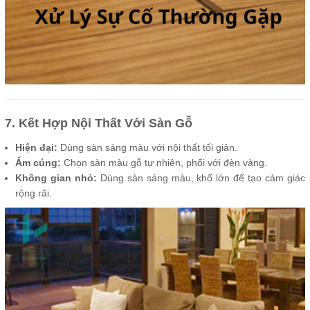
7. Kết Hợp Nội Thất Với Sàn Gỗ
Hiện đại:
Dùng sàn sáng màu với nội thất tối giản.
Ấm cúng:
Chọn sàn màu gỗ tự nhiên, phối với đèn vàng.
Không gian nhỏ:
Dùng sàn sáng màu, khổ lớn để tạo cảm giác
rộng rãi.