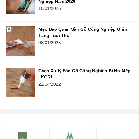
Nghiệp Năm 2026
10/01/2025
Mẹo Bảo Quản Sàn Gỗ Công Nghiệp Giúp
Tăng Tuổi Thọ
08/01/2025
Cách Xử lý Sàn Gỗ Công Nghiệp Bị Hở Mép
l KORI
22/04/2022