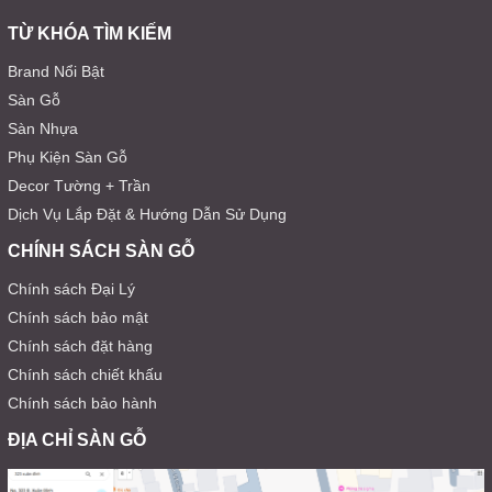
TỪ KHÓA TÌM KIẾM
Brand Nổi Bật
Sàn Gỗ
Sàn Nhựa
Phụ Kiện Sàn Gỗ
Decor Tường + Trần
Dịch Vụ Lắp Đặt & Hướng Dẫn Sử Dụng
CHÍNH SÁCH SÀN GỖ
Chính sách Đại Lý
Chính sách bảo mật
Chính sách đặt hàng
Chính sách chiết khấu
Chính sách bảo hành
ĐỊA CHỈ SÀN GỖ