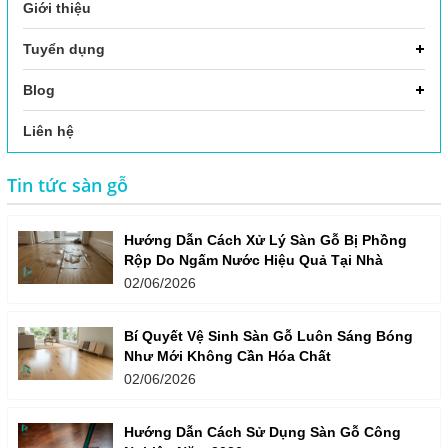
Giới thiệu
Tuyển dụng
Blog
Liên hệ
Tin tức sàn gỗ
Hướng Dẫn Cách Xử Lý Sàn Gỗ Bị Phồng
Rộp Do Ngấm Nước Hiệu Quả Tại Nhà
02/06/2026
Bí Quyết Vệ Sinh Sàn Gỗ Luôn Sáng Bóng
Như Mới Không Cần Hóa Chất
02/06/2026
Hướng Dẫn Cách Sử Dụng Sàn Gỗ Công