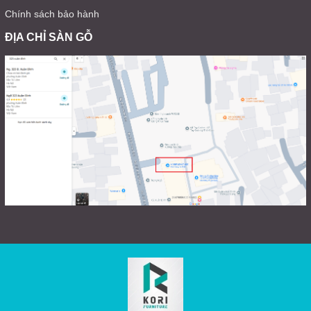
Chính sách bảo hành
ĐỊA CHỈ SÀN GỖ