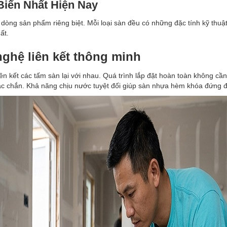
Biến Nhất Hiện Nay
dòng sản phẩm riêng biệt. Mỗi loại sàn đều có những đặc tính kỹ thuật
ất.
ghệ liên kết thông minh
n kết các tấm sàn lại với nhau. Quá trình lắp đặt hoàn toàn không c
 chắn. Khả năng chịu nước tuyệt đối giúp sàn nhựa hèm khóa đứng đ