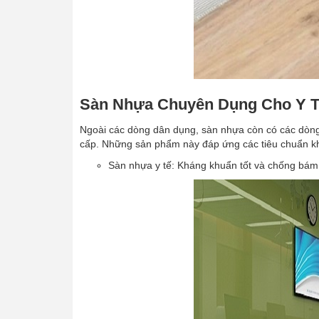
Sàn Nhựa Chuyên Dụng Cho Y T
Ngoài các dòng dân dụng, sàn nhựa còn có các dòng 
cấp. Những sản phẩm này đáp ứng các tiêu chuẩn kh
Sàn nhựa y tế: Kháng khuẩn tốt và chống bám 