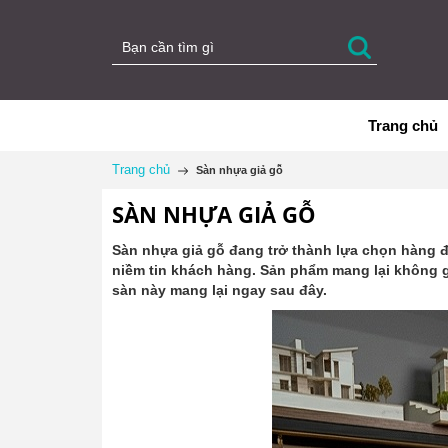
Trang chủ
Trang chủ
Sàn nhựa giả gỗ
SÀN NHỰA GIẢ GỖ
Sàn nhựa giả gỗ đang trở thành lựa chọn hàng đầu
niềm tin khách hàng. Sản phẩm mang lại không gia
sàn này mang lại ngay sau đây.