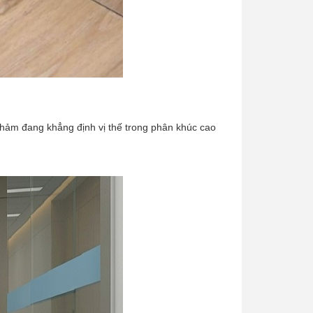
thảm đang khẳng định vị thế trong phân khúc cao