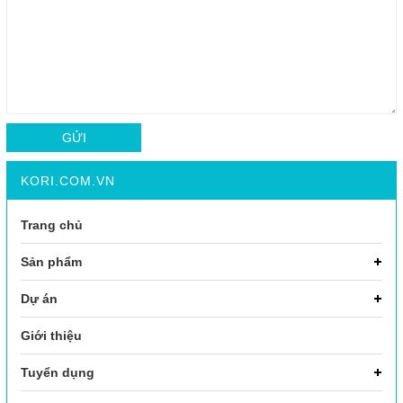
GỬI
KORI.COM.VN
Trang chủ
Sản phẩm
Dự án
Giới thiệu
Tuyển dụng