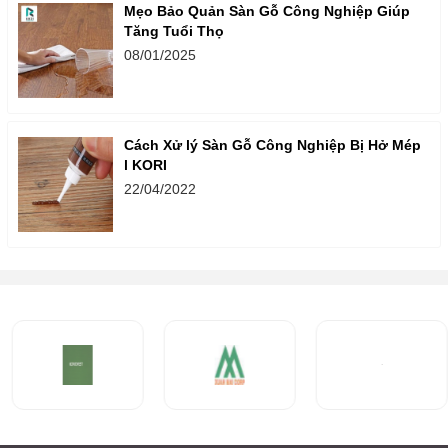
Mẹo Bảo Quản Sàn Gỗ Công Nghiệp Giúp
Tăng Tuổi Thọ
08/01/2025
Cách Xử lý Sàn Gỗ Công Nghiệp Bị Hở Mép
l KORI
22/04/2022