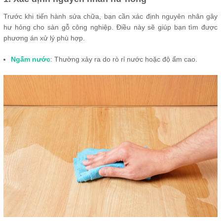
Trước khi tiến hành sửa chữa, bạn cần xác định nguyên nhân gây
hư hỏng cho sàn gỗ công nghiệp. Điều này sẽ giúp bạn tìm được
phương án xử lý phù hợp.
Ngấm nước
: Thường xảy ra do rò rỉ nước hoặc độ ẩm cao.