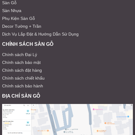
Sàn Gỗ
Sàn Nhựa
Phụ Kiện Sàn Gỗ
Decor Tường + Trần
Dịch Vụ Lắp Đặt & Hướng Dẫn Sử Dụng
CHÍNH SÁCH SÀN GỖ
Chính sách Đại Lý
Chính sách bảo mật
Chính sách đặt hàng
Chính sách chiết khấu
Chính sách bảo hành
ĐỊA CHỈ SÀN GỖ