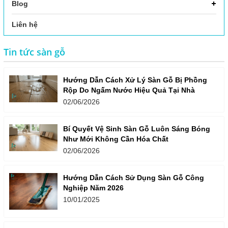
Blog
Liên hệ
Tin tức sàn gỗ
Hướng Dẫn Cách Xử Lý Sàn Gỗ Bị Phồng
Rộp Do Ngấm Nước Hiệu Quả Tại Nhà
02/06/2026
Bí Quyết Vệ Sinh Sàn Gỗ Luôn Sáng Bóng
Như Mới Không Cần Hóa Chất
02/06/2026
Hướng Dẫn Cách Sử Dụng Sàn Gỗ Công
Nghiệp Năm 2026
10/01/2025