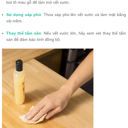
bút tô màu gỗ để làm mờ vết xước.
Sử dụng sáp phủ
:
Thoa sáp phủ lên vết xước và làm mặt bằng
vải mềm.
Thay thế tấm sàn
:
Nếu vết xước lớn, hãy xem xét thay thế tấm
sàn để đảm bảo tính đồng bộ.