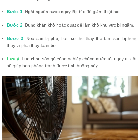
Bước 1
:
Ngắt nguồn nước ngay lập tức để giảm thiệt hại.
Bước 2
:
Dụng khăn khô hoặc quạt để làm khô khu vực bị ngắm.
Bước 3
:
Nếu sàn bị phù, bạn có thể thay thế tấm sàn bị hỏng
thay vì phải thay toàn bộ.
Lưu ý
:
Lựa chọn sàn gỗ công nghiệp chống nước tốt ngay từ đầu
sẽ giúp bạn phòng tránh được tình huống này.