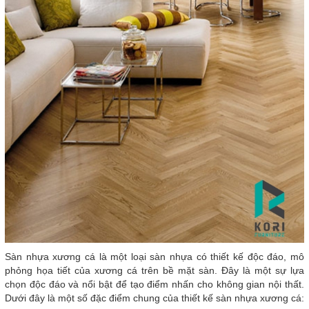
Sàn nhựa xương cá là một loại sàn nhựa có thiết kế độc đáo, mô
phỏng họa tiết của xương cá trên bề mặt sàn. Đây là một sự lựa
chọn độc đáo và nổi bật để tạo điểm nhấn cho không gian nội thất.
Dưới đây là một số đặc điểm chung của thiết kế sàn nhựa xương cá: