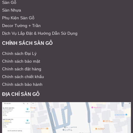
Sàn Gỗ
Sàn Nhựa
Phụ Kiện Sàn Gỗ
Decor Tường + Trần
Dịch Vụ Lắp Đặt & Hướng Dẫn Sử Dụng
CHÍNH SÁCH SÀN GỖ
Chính sách Đại Lý
Chính sách bảo mật
Chính sách đặt hàng
Chính sách chiết khấu
Chính sách bảo hành
ĐỊA CHỈ SÀN GỖ