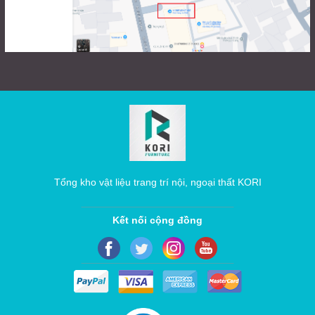
Tổng kho vật liệu trang trí nội, ngoại thất KORI
Kết nối cộng đồng