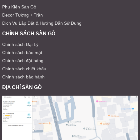
Phụ Kiện Sàn Gỗ
Decor Tường + Trần
Dịch Vụ Lắp Đặt & Hướng Dẫn Sử Dụng
CHÍNH SÁCH SÀN GỖ
Chính sách Đại Lý
Chính sách bảo mật
Chính sách đặt hàng
Chính sách chiết khấu
Chính sách bảo hành
ĐỊA CHỈ SÀN GỖ