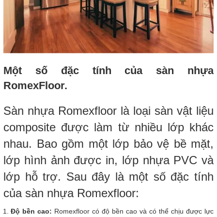
Một số đặc tính của sàn nhựa
RomexFloor.
Sàn nhựa Romexfloor là loại sàn vật liệu
composite được làm từ nhiều lớp khác
nhau. Bao gồm một lớp bảo vệ bề mặt,
lớp hình ảnh được in, lớp nhựa PVC và
lớp hỗ trợ. Sau đây là một số đặc tính
của sàn nhựa Romexfloor:
Độ bền cao:
Romexfloor có độ bền cao và có thể chịu được lực