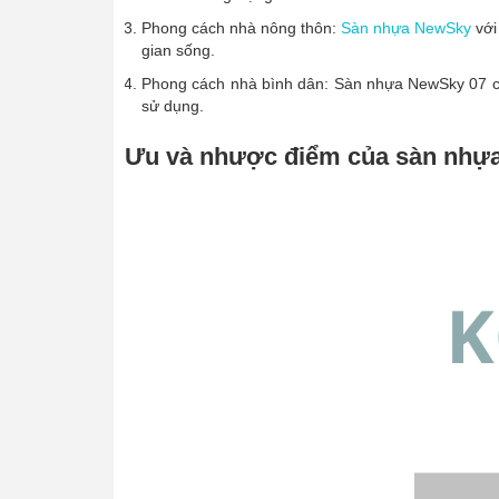
Phong cách nhà nông thôn:
Sàn nhựa NewSky
với
gian sống.
Phong cách nhà bình dân: Sàn nhựa NewSky 07 có 
sử dụng.
Ưu và nhược điểm của sàn nhựa