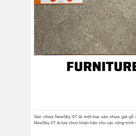
Sàn nhựa NewSky 07 là một loại sàn nhựa giả gỗ đ
NewSky 07 là lựa chọn hoàn hảo cho các công trình 