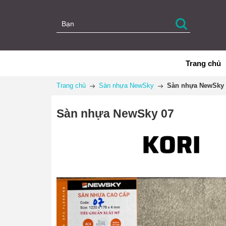
Trang chủ
Trang chủ
Sàn nhựa NewSky
Sàn nhựa NewSky 
Sàn nhựa NewSky 07