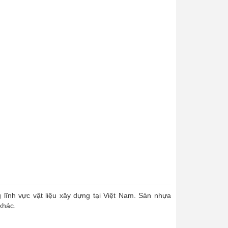
lĩnh vực vật liệu xây dựng tại Việt Nam. Sàn nhựa
khác.