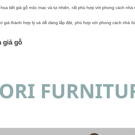
 họa tiết giả gỗ mộc mạc và tự nhiên, rất phù hợp với phong cách nhà
giá thành hợp lý và dễ dàng lắp đặt, phù hợp với phong cách nhà bìn
 giả gỗ