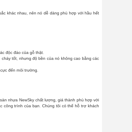
 sắc khác nhau, nên nó dễ dàng phù hợp với hầu hết
ác độc đáo của gỗ thật.
 cháy tốt, nhưng độ bền của nó không cao bằng các
 cực đến môi trường.
 sàn nhựa NewSky chất lượng, giá thành phù hợp với
c công trình của bạn. Chúng tôi có thể hỗ trợ khách