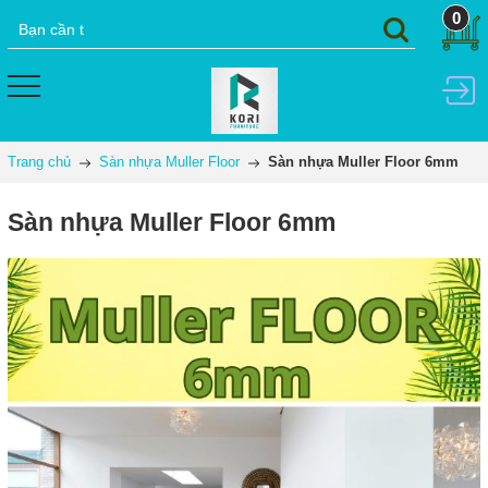
0
Trang chủ
Sàn nhựa Muller Floor
Sàn nhựa Muller Floor 6mm
Sàn nhựa Muller Floor 6mm