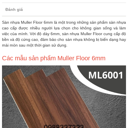
Đánh giá
Sàn nhựa Muller Floor 6mm là một trong những sản phẩm sàn nhựa
cao cấp được nhiều người lựa chọn cho không gian sống và làm
việc của mình. Với độ dày 6mm, sàn nhựa Muller Floor cung cấp độ
bền và độ cứng cao, đảm bảo cho sàn nhựa không bị biến dạng hay
mài mòn sau một thời gian sử dụng.
Các mẫu sản phẩm Muller Floor 6mm