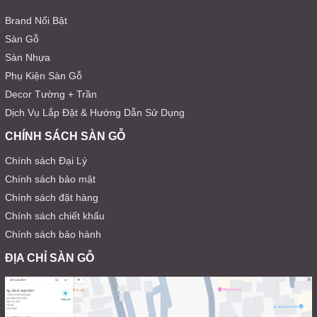
Brand Nổi Bật
Sàn Gỗ
Sàn Nhựa
Phụ Kiện Sàn Gỗ
Decor Tường + Trần
Dịch Vụ Lắp Đặt & Hướng Dẫn Sử Dụng
CHÍNH SÁCH SÀN GỖ
Chính sách Đại Lý
Chính sách bảo mật
Chính sách đặt hàng
Chính sách chiết khấu
Chính sách bảo hành
ĐỊA CHỈ SÀN GỖ