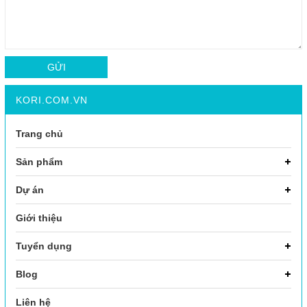
GỬI
KORI.COM.VN
Trang chủ
Sản phẩm
Dự án
Giới thiệu
Tuyển dụng
Blog
Liên hệ