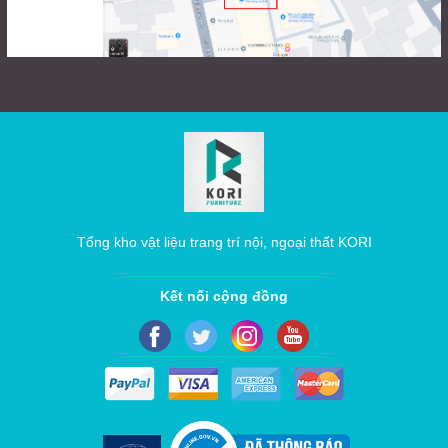
Tổng kho vật liệu trang trí nội, ngoại thất KORI
Kết nối cộng đồng