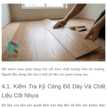
Để tránh mua phải hàng trôi nổi kém chất lượng trên thị trường.
Người tiêu dùng cần lưu ý một số tiêu chí quan trọng sau.
4.1. Kiểm Tra Kỹ Càng Độ Dày Và Chất
Liệu Cốt Nhựa
Độ dày của tấm sàn quyết định trực tiếp đến độ bền sản phẩm. Bạn