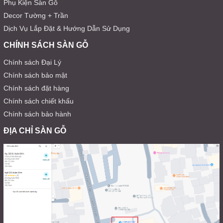
Phụ Kiện Sàn Gỗ
Decor Tường + Trần
Dịch Vụ Lắp Đặt & Hướng Dẫn Sử Dụng
CHÍNH SÁCH SÀN GỖ
Chính sách Đại Lý
Chính sách bảo mật
Chính sách đặt hàng
Chính sách chiết khấu
Chính sách bảo hành
ĐỊA CHỈ SÀN GỖ