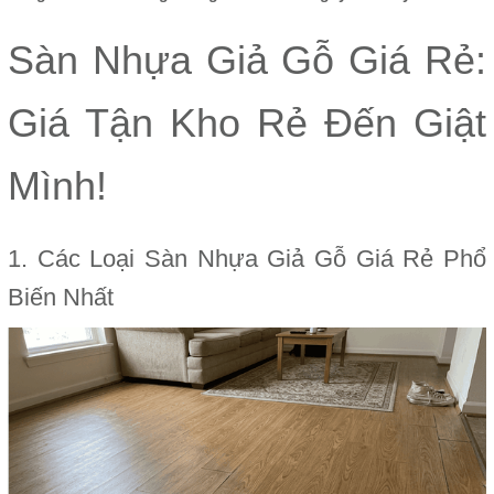
Sàn Nhựa Giả Gỗ Giá Rẻ:
Giá Tận Kho Rẻ Đến Giật
Mình!
1. Các Loại Sàn Nhựa Giả Gỗ Giá Rẻ Phổ
Biến Nhất