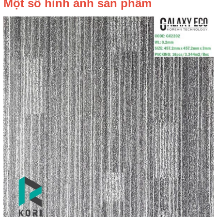
Một số hình ảnh sản phẩm