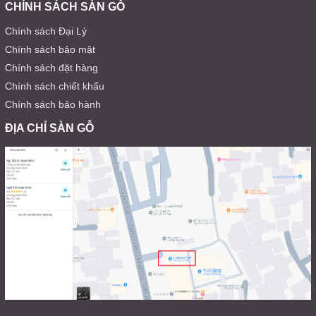
CHÍNH SÁCH SÀN GỖ
Chính sách Đại Lý
Chính sách bảo mật
Chính sách đặt hàng
Chính sách chiết khấu
Chính sách bảo hành
ĐỊA CHỈ SÀN GỖ