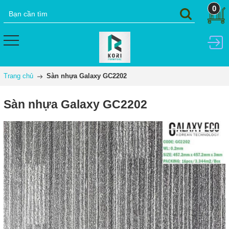
0
Trang chủ
Sàn nhựa Galaxy GC2202
Sàn nhựa Galaxy GC2202