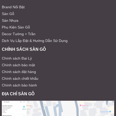
Brand Nổi Bật
Sàn Gỗ
Sàn Nhựa
Phụ Kiện Sàn Gỗ
Decor Tường + Trần
Dịch Vụ Lắp Đặt & Hướng Dẫn Sử Dụng
CHÍNH SÁCH SÀN GỖ
Chính sách Đại Lý
Chính sách bảo mật
Chính sách đặt hàng
Chính sách chiết khấu
Chính sách bảo hành
ĐỊA CHỈ SÀN GỖ