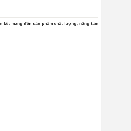
am kết mang đến sản phẩm chất lượng, nâng tầm