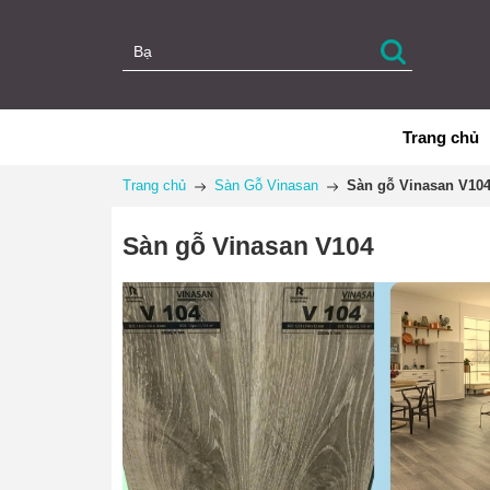
Trang chủ
Trang chủ
Sàn Gỗ Vinasan
Sàn gỗ Vinasan V10
Sàn gỗ Vinasan V104