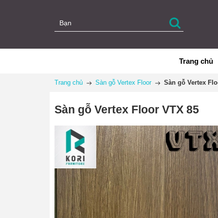
Trang chủ
Trang chủ
Sàn gỗ Vertex Floor
Sàn gỗ Vertex Fl
Sàn gỗ Vertex Floor VTX 85