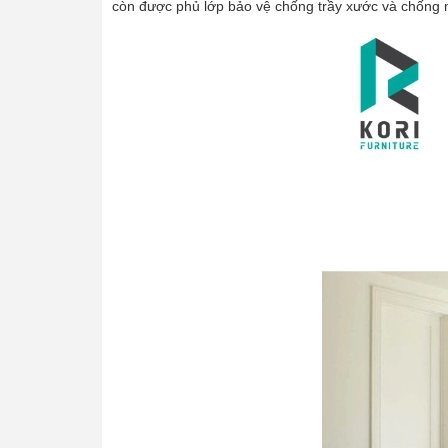
còn được phủ lớp bảo vệ chống trầy xước và chống 