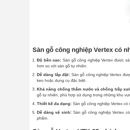
Sàn gỗ công nghiệp Vertex có nh
Độ bền cao:
Sàn gỗ công nghiệp Vertex được sản 
hơn so với sàn gỗ tự nhiên.
Dễ dàng lắp đặt:
Sàn gỗ công nghiệp Vertex được
keo hoặc dụng cụ đặc biệt.
Khả năng chống thấm nước và chống trầy xướ
gỗ tự nhiên, phù hợp sử dụng trong những khu vự
Thiết kế đa dạng:
Sàn gỗ công nghiệp Vertex có 
Dễ dàng vệ sinh:
Sàn gỗ công nghiệp Vertex có
phẩm.