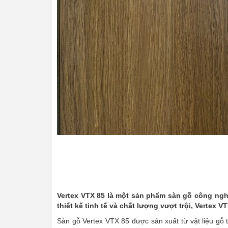
Vertex VTX 85 là một sản phẩm sàn gỗ công ngh
thiết kế tinh tế và chất lượng vượt trội, Vertex 
Sàn gỗ Vertex VTX 85 được sản xuất từ vật liệu gỗ 