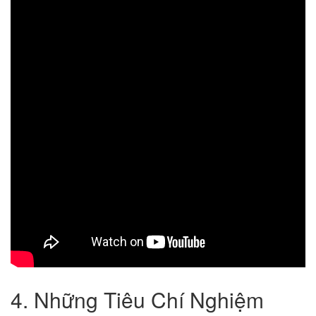
4. Những Tiêu Chí Nghiệm