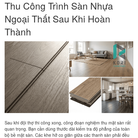
Thu Công Trình Sàn Nhựa
Ngoại Thất Sau Khi Hoàn
Thành
Sau khi đội thợ thi công xong, công đoạn nghiệm thu mặt sàn rất
quan trọng. Bạn cần dùng thước dài kiểm tra độ phẳng của toàn
bộ bề mặt sàn. Các khe hở co giãn giữa các thanh sàn phải đều