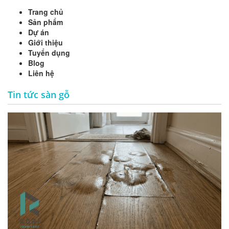
Trang chủ
Sản phẩm
Dự án
Giới thiệu
Tuyển dụng
Blog
Liên hệ
Tin tức sàn gỗ