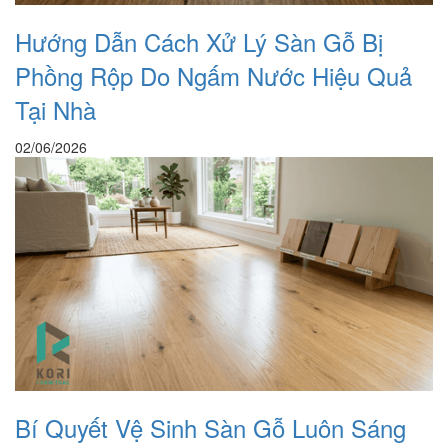
Hướng Dẫn Cách Xử Lý Sàn Gỗ Bị
Phồng Rộp Do Ngấm Nước Hiệu Quả
Tại Nhà
02/06/2026
Bí Quyết Vệ Sinh Sàn Gỗ Luôn Sáng