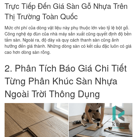
Trực Tiếp Đến Giá Sàn Gỗ Nhựa Trên
Thị Trường Toàn Quốc
Mức chi phí của dòng vật liệu này phụ thuộc lớn vào tỷ lệ bột gỗ.
Công nghệ ép đùn của nhà máy sản xuất cũng quyết định độ bền
tấm sàn. Ngoài ra, độ dày và quy cách thanh sàn cũng ảnh
hưởng đến giá thành. Những dòng sàn có kết cấu đặc luôn có giá
cao hơn dòng sàn rỗng.
2. Phân Tích Báo Giá Chi Tiết
Từng Phân Khúc Sàn Nhựa
Ngoài Trời Thông Dụng