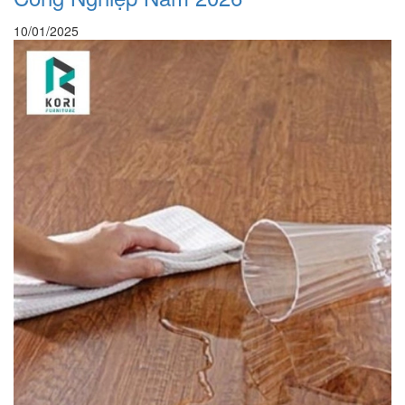
10/01/2025