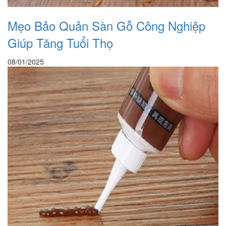
Mẹo Bảo Quản Sàn Gỗ Công Nghiệp
Giúp Tăng Tuổi Thọ
08/01/2025