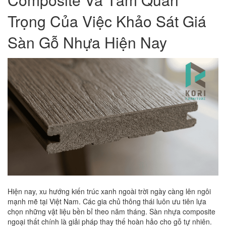
Trọng Của Việc Khảo Sát Giá
Sàn Gỗ Nhựa Hiện Nay
Hiện nay, xu hướng kiến trúc xanh ngoài trời ngày càng lên ngôi
mạnh mẽ tại Việt Nam. Các gia chủ thông thái luôn ưu tiên lựa
chọn những vật liệu bền bỉ theo năm tháng. Sàn nhựa composite
ngoại thất chính là giải pháp thay thế hoàn hảo cho gỗ tự nhiên.