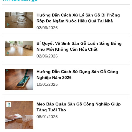
Hướng Dẫn Cách Xử Lý Sàn Gỗ Bị Phồng
Rộp Do Ngấm Nước Hiệu Quả Tại Nhà
02/06/2026
Bí Quyết Vệ Sinh Sàn Gỗ Luôn Sáng Bóng
Như Mới Không Cần Hóa Chất
02/06/2026
Hướng Dẫn Cách Sử Dụng Sàn Gỗ Công
Nghiệp Năm 2026
10/01/2025
Mẹo Bảo Quản Sàn Gỗ Công Nghiệp Giúp
Tăng Tuổi Thọ
08/01/2025