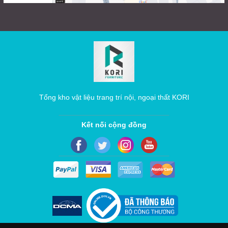
Tổng kho vật liệu trang trí nội, ngoại thất KORI
Kết nối cộng đồng