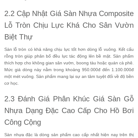
2.2 Cập Nhật Giá Sàn Nhựa Composite
Lỗ Tròn Chịu Lực Khá Cho Sân Vườn
Biệt Thự
Sàn lỗ tròn có khả năng chịu lực tốt hơn dòng lỗ vuông. Kết cấu
rỗng tròn giúp phân bổ đều lực tác động lên bề mặt. Sản phẩm
thích hợp cho không gian sân vườn, boong tàu hoặc quán cà phê.
Mức giá dòng này nằm trong khoảng 950.000đ đến 1.100.000đ
một mét vuông. Sản phẩm mang lại sự an tâm tuyệt đối về độ bền
cơ học.
2.3 Đánh Giá Phân Khúc Giá Sàn Gỗ
Nhựa Dạng Đặc Cao Cấp Cho Hồ Bơi
Công Cộng
Sàn nhựa đặc là dòng sản phẩm cao cấp nhất hiện nay trên thị