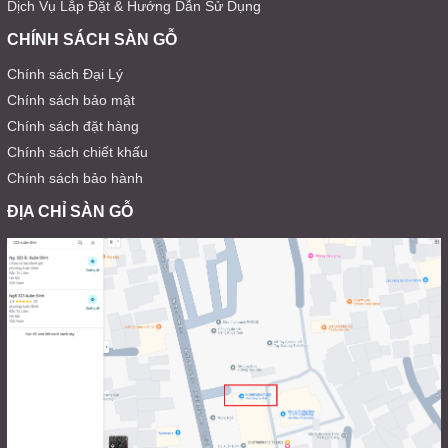
Dịch Vụ Lắp Đặt & Hướng Dẫn Sử Dụng
CHÍNH SÁCH SÀN GỖ
Chính sách Đại Lý
Chính sách bảo mật
Chính sách đặt hàng
Chính sách chiết khấu
Chính sách bảo hành
ĐỊA CHỈ SÀN GỖ