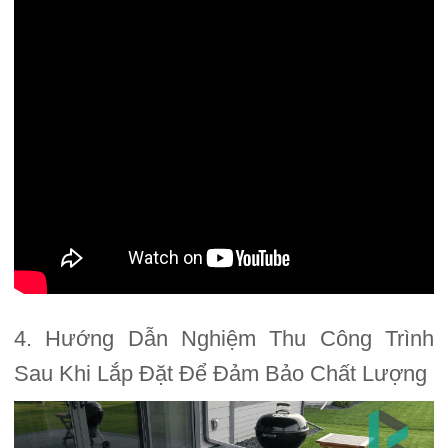
4. Hướng Dẫn Nghiệm Thu Công Trình
Sau Khi Lắp Đặt Để Đảm Bảo Chất Lượng