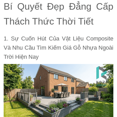
Bí Quyết Đẹp Đẳng Cấp
Thách Thức Thời Tiết
1. Sự Cuốn Hút Của Vật Liệu Composite
Và Nhu Cầu Tìm Kiếm Giá Gỗ Nhựa Ngoài
Trời Hiện Nay