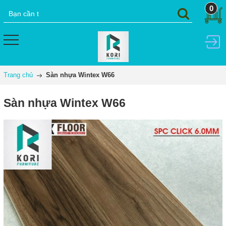
0
Trang chủ
Sàn nhựa Wintex W66
Sàn nhựa Wintex W66