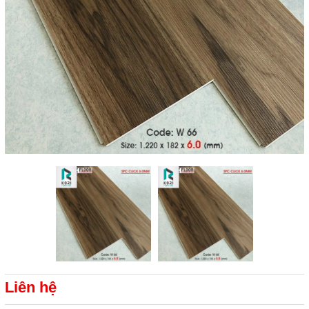
Liên hệ