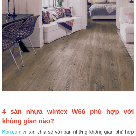
4 sàn nhựa wintex W66 phù hợp với
không gian nào?
Kori.com.vn
xin chia sẻ với bạn những không gian phù hợp