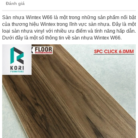
Đánh giá
Sàn nhựa Wintex W66 là một trong những sản phẩm nổi bật
của thương hiệu Wintex trong lĩnh vực sàn nhựa. Đây là một
loại sàn nhựa vinyl với nhiều ưu điểm và tính năng hấp dẫn.
Dưới đây là một số thông tin về sàn nhựa Wintex W66.