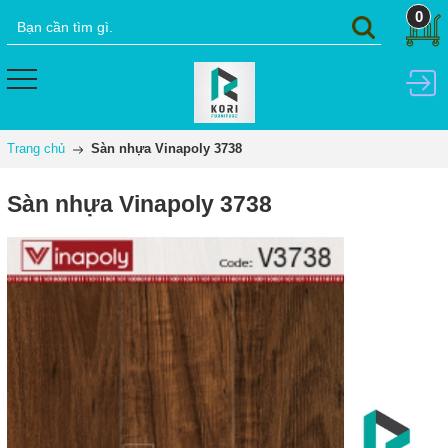
0
Trang chủ
Sàn nhựa Vinapoly 3738
Sàn nhựa Vinapoly 3738