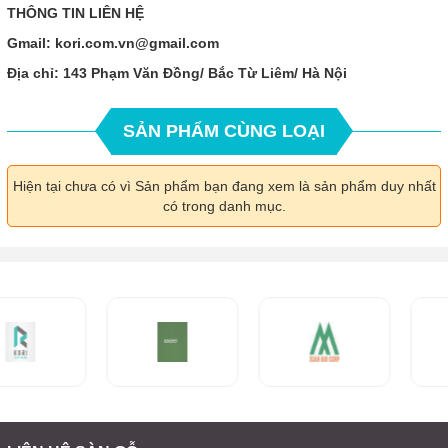
THÔNG TIN LIÊN HỆ
Gmail: kori.com.vn@gmail.com
Địa chỉ: 143 Phạm Văn Đồng/ Bắc Từ Liêm/ Hà Nội
SẢN PHẨM CÙNG LOẠI
Hiện tại chưa có vì Sản phẩm bạn đang xem là sản phẩm duy nhất
có trong danh mục.