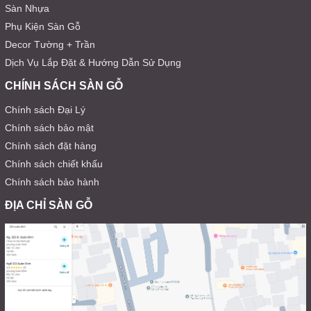
Sàn Nhựa
Phụ Kiện Sàn Gỗ
Decor Tường + Trần
Dịch Vụ Lắp Đặt & Hướng Dẫn Sử Dụng
CHÍNH SÁCH SÀN GỖ
Chính sách Đại Lý
Chính sách bảo mật
Chính sách đặt hàng
Chính sách chiết khấu
Chính sách bảo hành
ĐỊA CHỈ SÀN GỖ