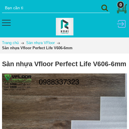
0
Trang chủ
Sàn nhựa VFloor
Sàn nhựa Vfloor Perfect Life V606-6mm
Sàn nhựa Vfloor Perfect Life V606-6mm