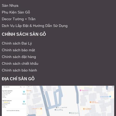
Sàn Nhựa
Phụ Kiện Sàn Gỗ
Decor Tường + Trần
Dịch Vụ Lắp Đặt & Hướng Dẫn Sử Dụng
CHÍNH SÁCH SÀN GỖ
Chính sách Đại Lý
Chính sách bảo mật
Chính sách đặt hàng
Chính sách chiết khấu
Chính sách bảo hành
ĐỊA CHỈ SÀN GỖ