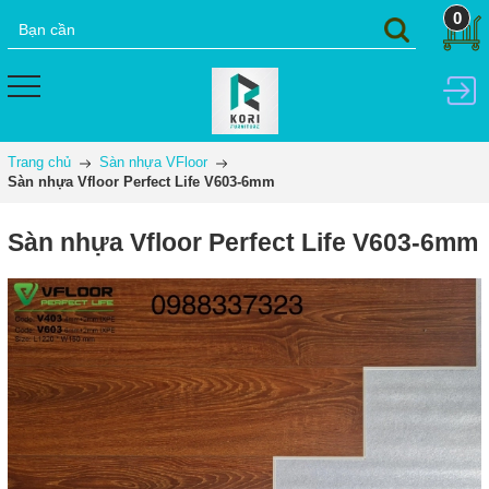
0
Trang chủ
Sàn nhựa VFloor
Sàn nhựa Vfloor Perfect Life V603-6mm
Sàn nhựa Vfloor Perfect Life V603-6mm