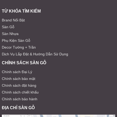
TỪ KHÓA TÌM KIẾM
Brand Nổi Bật
Sàn Gỗ
Sàn Nhựa
Phụ Kiện Sàn Gỗ
Decor Tường + Trần
Dịch Vụ Lắp Đặt & Hướng Dẫn Sử Dụng
CHÍNH SÁCH SÀN GỖ
Chính sách Đại Lý
Chính sách bảo mật
Chính sách đặt hàng
Chính sách chiết khấu
Chính sách bảo hành
ĐỊA CHỈ SÀN GỖ