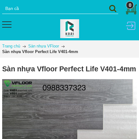
0
Trang chủ
Sàn nhựa VFloor
Sàn nhựa Vfloor Perfect Life V401-4mm
Sàn nhựa Vfloor Perfect Life V401-4mm