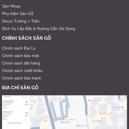
Sàn Nhựa
Phụ Kiện Sàn Gỗ
Decor Tường + Trần
Dịch Vụ Lắp Đặt & Hướng Dẫn Sử Dụng
CHÍNH SÁCH SÀN GỖ
Chính sách Đại Lý
Chính sách bảo mật
Chính sách đặt hàng
Chính sách chiết khấu
Chính sách bảo hành
ĐỊA CHỈ SÀN GỖ