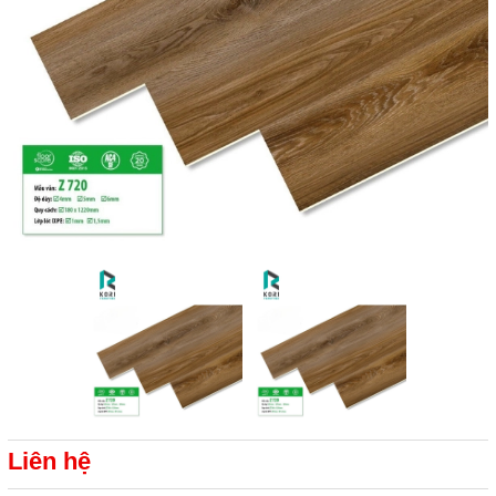
Liên hệ