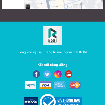
Tổng kho vật liệu trang trí nội, ngoại thất KORI
Kết nối cộng đồng