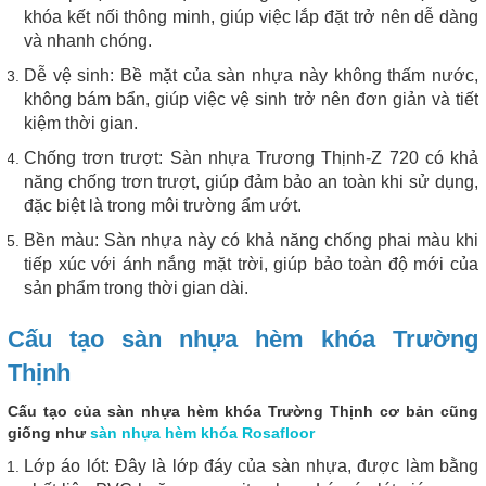
khóa kết nối thông minh, giúp việc lắp đặt trở nên dễ dàng
và nhanh chóng.
Dễ vệ sinh: Bề mặt của sàn nhựa này không thấm nước,
không bám bẩn, giúp việc vệ sinh trở nên đơn giản và tiết
kiệm thời gian.
Chống trơn trượt: Sàn nhựa Trương Thịnh-Z 720 có khả
năng chống trơn trượt, giúp đảm bảo an toàn khi sử dụng,
đặc biệt là trong môi trường ẩm ướt.
Bền màu: Sàn nhựa này có khả năng chống phai màu khi
tiếp xúc với ánh nắng mặt trời, giúp bảo toàn độ mới của
sản phẩm trong thời gian dài.
Cấu tạo sàn nhựa hèm khóa Trường
Thịnh
Cấu tạo của sàn nhựa hèm khóa Trường Thịnh cơ bản cũng
giống như
sàn nhựa hèm khóa Rosafloor
Lớp áo lót: Đây là lớp đáy của sàn nhựa, được làm bằng