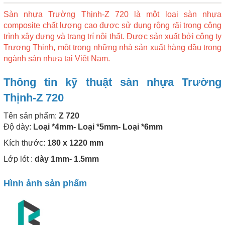
Sàn nhựa Trường Thịnh-Z 720 là một loại sàn nhựa
composite chất lượng cao được sử dụng rộng rãi trong công
trình xây dựng và trang trí nội thất. Được sản xuất bởi công ty
Trương Thịnh, một trong những nhà sản xuất hàng đầu trong
ngành sàn nhựa tại Việt Nam.
Thông tin kỹ thuật sàn nhựa Trường
Thịnh-Z 720
Tên sản phẩm:
Z 720
Độ dày:
Loại *4mm- Loại *5mm- Loại *6mm
Kích thước:
180 x 1220 mm
Lớp lót :
dày 1mm- 1.5mm
Hình ảnh sản phẩm