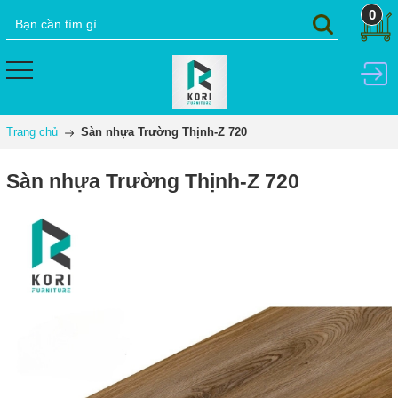
0
Trang chủ
Sàn nhựa Trường Thịnh-Z 720
Sàn nhựa Trường Thịnh-Z 720