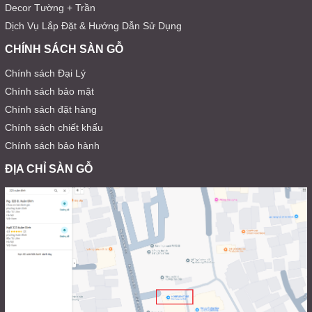
Decor Tường + Trần
Dịch Vụ Lắp Đặt & Hướng Dẫn Sử Dụng
CHÍNH SÁCH SÀN GỖ
Chính sách Đại Lý
Chính sách bảo mật
Chính sách đặt hàng
Chính sách chiết khấu
Chính sách bảo hành
ĐỊA CHỈ SÀN GỖ