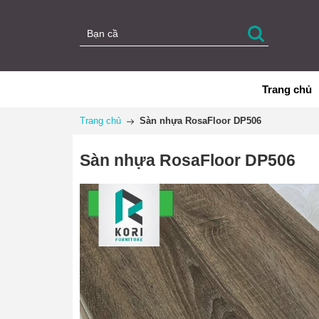
Trang chủ
Trang chủ
Sàn nhựa RosaFloor DP506
Sàn nhựa RosaFloor DP506