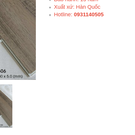
Xuất xứ: Hàn Quốc
Hotline:
0931140505