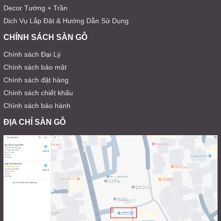
Decor Tường + Trần
Dịch Vụ Lắp Đặt & Hướng Dẫn Sử Dụng
CHÍNH SÁCH SÀN GỖ
Chính sách Đại Lý
Chính sách bảo mật
Chính sách đặt hàng
Chính sách chiết khấu
Chính sách bảo hành
ĐỊA CHỈ SÀN GỖ