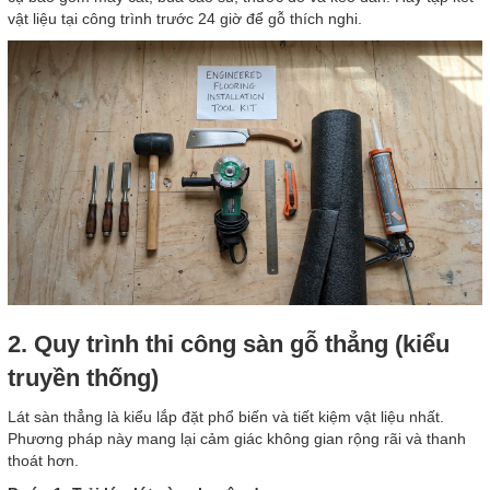
vật liệu tại công trình trước 24 giờ để gỗ thích nghi.
2. Quy trình thi công sàn gỗ thẳng (kiểu
truyền thống)
Lát sàn thẳng là kiểu lắp đặt phổ biến và tiết kiệm vật liệu nhất.
Phương pháp này mang lại cảm giác không gian rộng rãi và thanh
thoát hơn.