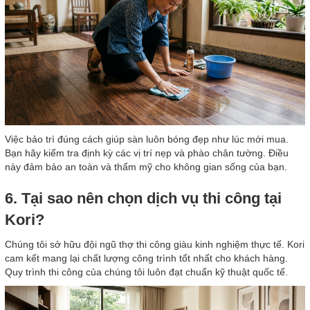
Việc bảo trì đúng cách giúp sàn luôn bóng đẹp như lúc mới mua.
Bạn hãy kiểm tra định kỳ các vị trí nẹp và phào chân tường. Điều
này đảm bảo an toàn và thẩm mỹ cho không gian sống của bạn.
6. Tại sao nên chọn dịch vụ thi công tại
Kori?
Chúng tôi sở hữu đội ngũ thợ thi công giàu kinh nghiệm thực tế. Kori
cam kết mang lại chất lượng công trình tốt nhất cho khách hàng.
Quy trình thi công của chúng tôi luôn đạt chuẩn kỹ thuật quốc tế.